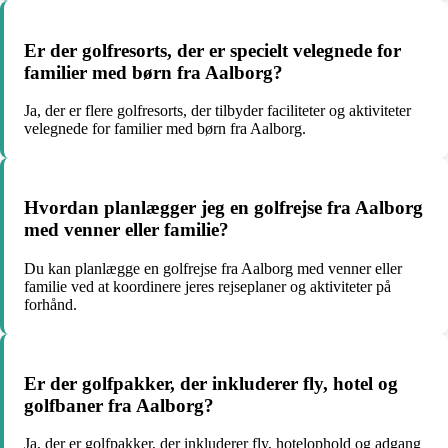
Er der golfresorts, der er specielt velegnede for
familier med børn fra Aalborg?
Ja, der er flere golfresorts, der tilbyder faciliteter og aktiviteter
velegnede for familier med børn fra Aalborg.
Hvordan planlægger jeg en golfrejse fra Aalborg
med venner eller familie?
Du kan planlægge en golfrejse fra Aalborg med venner eller
familie ved at koordinere jeres rejseplaner og aktiviteter på
forhånd.
Er der golfpakker, der inkluderer fly, hotel og
golfbaner fra Aalborg?
Ja, der er golfpakker, der inkluderer fly, hotelophold og adgang