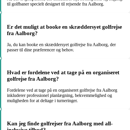
til golfbaner specielt designet til rejsende fra Aalborg.
Er det muligt at booke en skræddersyet golfrejse
fra Aalborg?
Ja, du kan booke en skræddersyet golfrejse fra Aalborg, der
passer til dine præferencer og behov.
Hvad er fordelene ved at tage på en organiseret
golfrejse fra Aalborg?
Fordelene ved at tage på en organiseret golfrejse fra Aalborg
inkluderer professionel planlægning, bekvemmelighed og
muligheden for at deltage i turneringer.
Kan jeg finde golfrejser fra Aalborg med all-
inclusive tilbud?