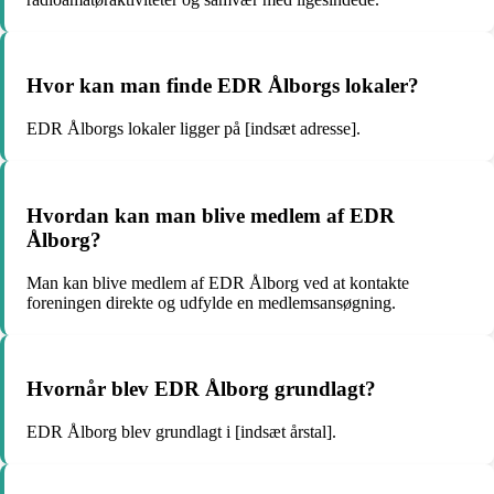
Hvor kan man finde EDR Ålborgs lokaler?
EDR Ålborgs lokaler ligger på [indsæt adresse].
Hvordan kan man blive medlem af EDR
Ålborg?
Man kan blive medlem af EDR Ålborg ved at kontakte
foreningen direkte og udfylde en medlemsansøgning.
Hvornår blev EDR Ålborg grundlagt?
EDR Ålborg blev grundlagt i [indsæt årstal].