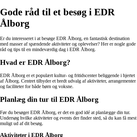
Gode råd til et besøg i EDR
Ålborg
Er du interesseret i at besøge EDR Ålborg, en fantastisk destination
med masser af spændende aktiviteter og oplevelser? Her er nogle gode
råd og tips til en mindeværdig dag i EDR Ålborg.
Hvad er EDR Ålborg?
EDR Ålborg er et populært kultur- og fritidscenter beliggende i hjertet
af Ålborg. Centret tilbyder et bredt udvalg af aktiviteter, arrangementer
og faciliteter for både børn og voksne.
Planlæg din tur til EDR Ålborg
Før du besøger EDR Ålborg, er det en god idé at planlægge din tur.
Undersøg hvilke aktiviteter og events der finder sted, så du kan få mest
muligt ud af dit besøg.
Aktiviteter i EDR Ålborg