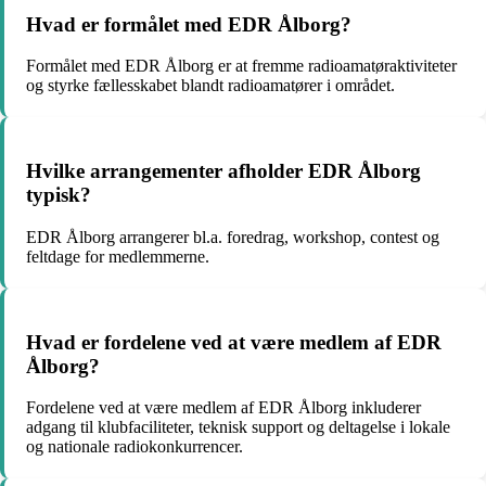
Hvad er formålet med EDR Ålborg?
Formålet med EDR Ålborg er at fremme radioamatøraktiviteter
og styrke fællesskabet blandt radioamatører i området.
Hvilke arrangementer afholder EDR Ålborg
typisk?
EDR Ålborg arrangerer bl.a. foredrag, workshop, contest og
feltdage for medlemmerne.
Hvad er fordelene ved at være medlem af EDR
Ålborg?
Fordelene ved at være medlem af EDR Ålborg inkluderer
adgang til klubfaciliteter, teknisk support og deltagelse i lokale
og nationale radiokonkurrencer.