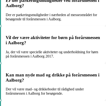
Er der parkeringsmuligheder ved forårsmessen i
Aalborg?
Der er parkeringsmuligheder i nærheden af messeområdet for
besøgende til forårsmessen i Aalborg.
Vil der være aktiviteter for børn på forårsmessen
i Aalborg?
Ja, der vil være specielle aktiviteter og underholdning for børn
på forårsmessen i Aalborg 2017.
Kan man nyde mad og drikke på forårsmessen i
Aalborg?
Der vil være mad- og drikkeboder til rådighed under
forårsmessen i Aalborg for besøgende.