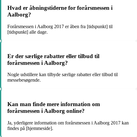
Hvad er åbningstiderne for forårsmessen i
Aalborg?
Forårsmessen i Aalborg 2017 er åben fra [tidspunkt] til
[tidspunkt] alle dage.
Er der særlige rabatter eller tilbud til
forårsmessen i Aalborg?
Nogle udstillere kan tilbyde særlige rabatter eller tilbud til
messebesøgende.
Kan man finde mere information om
forårsmessen i Aalborg online?
Ja, yderligere information om forårsmessen i Aalborg 2017 kan
findes på [hjemmeside].