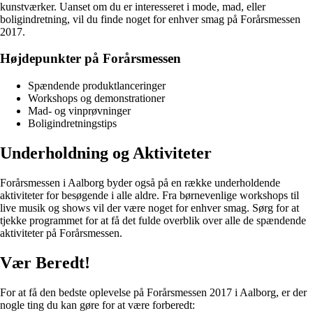
kunstværker. Uanset om du er interesseret i mode, mad, eller
boligindretning, vil du finde noget for enhver smag på Forårsmessen
2017.
Højdepunkter på Forårsmessen
Spændende produktlanceringer
Workshops og demonstrationer
Mad- og vinprøvninger
Boligindretningstips
Underholdning og Aktiviteter
Forårsmessen i Aalborg byder også på en række underholdende
aktiviteter for besøgende i alle aldre. Fra børnevenlige workshops til
live musik og shows vil der være noget for enhver smag. Sørg for at
tjekke programmet for at få det fulde overblik over alle de spændende
aktiviteter på Forårsmessen.
Vær Beredt!
For at få den bedste oplevelse på Forårsmessen 2017 i Aalborg, er der
nogle ting du kan gøre for at være forberedt: