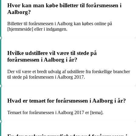
Hvor kan man købe billetter til forårsmessen i
Aalborg?
Billetter til forårsmessen i Aalborg kan købes online på
[hjemmeside] eller i indgangen.
Hvilke udstillere vil være til stede på
forårsmessen i Aalborg i år?
Der vil være et bredt udvalg af udstillere fra forskellige brancher
til stede på forårsmessen i Aalborg 2017.
Hvad er temaet for forårsmessen i Aalborg i år?
Temaet for forårsmessen i Aalborg 2017 er [tema].