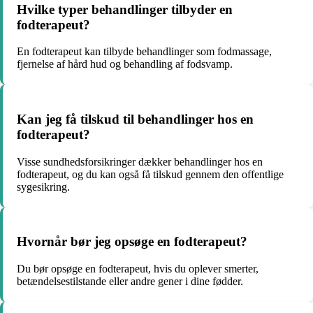
Hvilke typer behandlinger tilbyder en
fodterapeut?
En fodterapeut kan tilbyde behandlinger som fodmassage,
fjernelse af hård hud og behandling af fodsvamp.
Kan jeg få tilskud til behandlinger hos en
fodterapeut?
Visse sundhedsforsikringer dækker behandlinger hos en
fodterapeut, og du kan også få tilskud gennem den offentlige
sygesikring.
Hvornår bør jeg opsøge en fodterapeut?
Du bør opsøge en fodterapeut, hvis du oplever smerter,
betændelsestilstande eller andre gener i dine fødder.