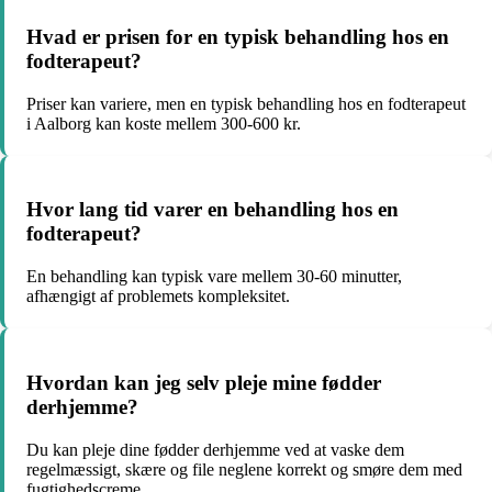
Hvad er prisen for en typisk behandling hos en
fodterapeut?
Priser kan variere, men en typisk behandling hos en fodterapeut
i Aalborg kan koste mellem 300-600 kr.
Hvor lang tid varer en behandling hos en
fodterapeut?
En behandling kan typisk vare mellem 30-60 minutter,
afhængigt af problemets kompleksitet.
Hvordan kan jeg selv pleje mine fødder
derhjemme?
Du kan pleje dine fødder derhjemme ved at vaske dem
regelmæssigt, skære og file neglene korrekt og smøre dem med
fugtighedscreme.