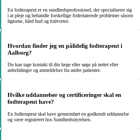
En fodterapeut er en sundhedsprofessionel, der specialiserer sig
i at pleje og behandle forskellige fodrelaterede problemer såsom
ligtorne, hård hud og fodvorter.
Hvordan finder jeg en pålidelig fodterapeut i
Aalborg?
Du kan tage kontakt til din læge eller søge på nettet efter
anbefalinger og anmeldelser fra andre patienter.
Hvilke uddannelser og certificeringer skal en
fodterapeut have?
En fodterapeut skal have gennemført en godkendt uddannelse
og være registreret hos Sundhedsstyrelsen.