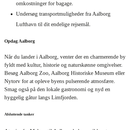
omkostninger for bagage.
Undersøg transportmuligheder fra Aalborg
Lufthavn til dit endelige rejsemål.
Opdag Aalborg
Når du lander i Aalborg, venter der en charmerende by
fyldt med kultur, historie og naturskønne omgivelser.
Besøg Aalborg Zoo, Aalborg Historiske Museum eller
Nytorv for at opleve byens pulserende atmosfære.
Smag også på den lokale gastronomi og nyd en
hyggelig gåtur langs Limfjorden.
Afsluttende tanker