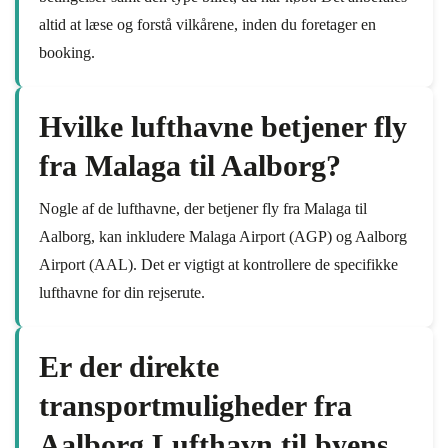
altid at læse og forstå vilkårene, inden du foretager en
booking.
Hvilke lufthavne betjener fly
fra Malaga til Aalborg?
Nogle af de lufthavne, der betjener fly fra Malaga til
Aalborg, kan inkludere Malaga Airport (AGP) og Aalborg
Airport (AAL). Det er vigtigt at kontrollere de specifikke
lufthavne for din rejserute.
Er der direkte
transportmuligheder fra
Aalborg Lufthavn til byens