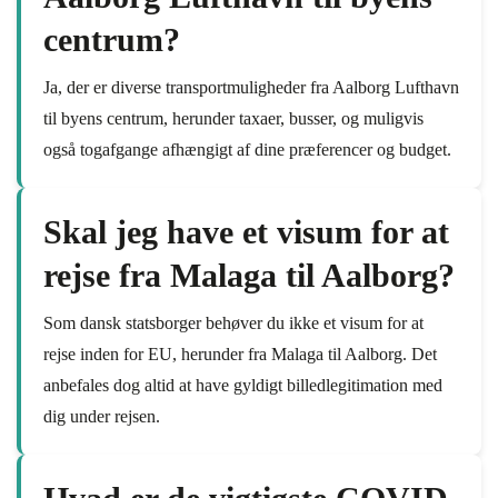
centrum?
Ja, der er diverse transportmuligheder fra Aalborg Lufthavn
til byens centrum, herunder taxaer, busser, og muligvis
også togafgange afhængigt af dine præferencer og budget.
Skal jeg have et visum for at
rejse fra Malaga til Aalborg?
Som dansk statsborger behøver du ikke et visum for at
rejse inden for EU, herunder fra Malaga til Aalborg. Det
anbefales dog altid at have gyldigt billedlegitimation med
dig under rejsen.