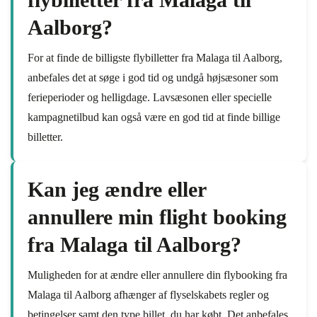
Aalborg?
For at finde de billigste flybilletter fra Malaga til Aalborg,
anbefales det at søge i god tid og undgå højsæsoner som
ferieperioder og helligdage. Lavsæsonen eller specielle
kampagnetilbud kan også være en god tid at finde billige
billetter.
Kan jeg ændre eller
annullere min flight booking
fra Malaga til Aalborg?
Muligheden for at ændre eller annullere din flybooking fra
Malaga til Aalborg afhænger af flyselskabets regler og
betingelser samt den type billet, du har købt. Det anbefales