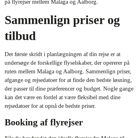
på flyrejser mellem Malaga og Aalborg.
Sammenlign priser og
tilbud
Det første skridt i planlægningen af din rejse er at
undersøge de forskellige flyselskaber, der opererer på
ruten mellem Malaga og Aalborg. Sammenlign priser,
afgange og rejsedatoer for at finde den bedste løsning,
der passer til dine præferencer og budget. Nogle gange
kan det være en fordel at være fleksibel med dine
rejsedatoer for at opnå de bedste priser.
Booking af flyrejser