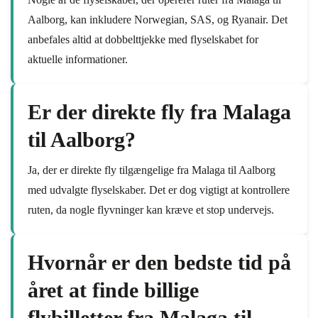
Aalborg, kan inkludere Norwegian, SAS, og Ryanair. Det
anbefales altid at dobbelttjekke med flyselskabet for
aktuelle informationer.
Er der direkte fly fra Malaga
til Aalborg?
Ja, der er direkte fly tilgængelige fra Malaga til Aalborg
med udvalgte flyselskaber. Det er dog vigtigt at kontrollere
ruten, da nogle flyvninger kan kræve et stop undervejs.
Hvornår er den bedste tid på
året at finde billige
flybilletter fra Malaga til