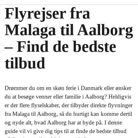
Flyrejser fra
Malaga til Aalborg
– Find de bedste
tilbud
Drømmer du om en skøn ferie i Danmark eller ønsker
du at besøge venner eller familie i Aalborg? Heldigvis
er der flere flyselskaber, der tilbyder direkte flyvninger
fra Malaga til Aalborg, så du hurtigt kan komme dertil
og nyde alt, hvad Aalborg har at byde på. I denne
guide vil vi give dig tips til at finde de bedste tilbud