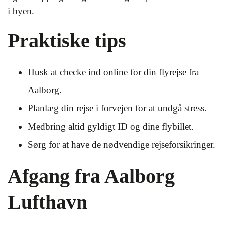
i byen.
Praktiske tips
Husk at checke ind online for din flyrejse fra
Aalborg.
Planlæg din rejse i forvejen for at undgå stress.
Medbring altid gyldigt ID og dine flybillet.
Sørg for at have de nødvendige rejseforsikringer.
Afgang fra Aalborg
Lufthavn