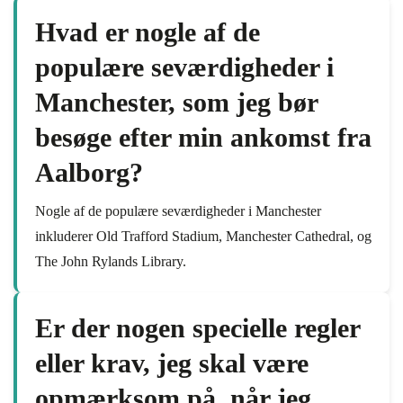
Hvad er nogle af de
populære seværdigheder i
Manchester, som jeg bør
besøge efter min ankomst fra
Aalborg?
Nogle af de populære seværdigheder i Manchester
inkluderer Old Trafford Stadium, Manchester Cathedral, og
The John Rylands Library.
Er der nogen specielle regler
eller krav, jeg skal være
opmærksom på, når jeg