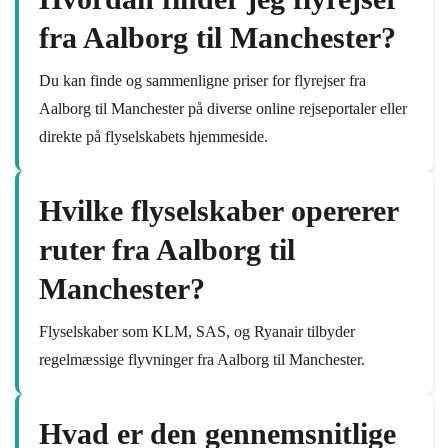
fra Aalborg til Manchester?
Du kan finde og sammenligne priser for flyrejser fra
Aalborg til Manchester på diverse online rejseportaler eller
direkte på flyselskabets hjemmeside.
Hvilke flyselskaber opererer
ruter fra Aalborg til
Manchester?
Flyselskaber som KLM, SAS, og Ryanair tilbyder
regelmæssige flyvninger fra Aalborg til Manchester.
Hvad er den gennemsnitlige