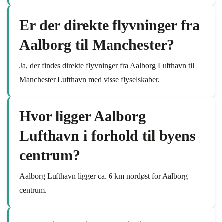
Er der direkte flyvninger fra
Aalborg til Manchester?
Ja, der findes direkte flyvninger fra Aalborg Lufthavn til
Manchester Lufthavn med visse flyselskaber.
Hvor ligger Aalborg
Lufthavn i forhold til byens
centrum?
Aalborg Lufthavn ligger ca. 6 km nordøst for Aalborg
centrum.