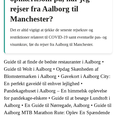
rejser fra Aalborg til
Manchester?
Det er altid vigtigt at tjekke de seneste rejsekrav og
restriktioner relateret til COVID-19 samt eventuelle pas- og
visumkrav, før du rejser fra Aalborg til Manchester.
Guide til at finde de bedste restauranter i Aalborg
•
Guide til Wolt i Aalborg
•
Opdag Skønheden af
Blomstermarken i Aalborg
•
Gavekort i Aalborg City:
En perfekt gaveidé til enhver lejlighed
•
Pandekagehuset i Aalborg – En himmelsk oplevelse
for pandekage-elskere
•
Guide til at besøge Lundtoft i
Aalborg
•
En Guide til Nørregade, Aalborg
•
Guide til
Aalborg MTB Marathon Rute: Oplev En Spændende