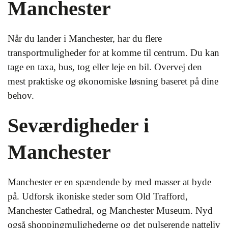
Manchester
Når du lander i Manchester, har du flere
transportmuligheder for at komme til centrum. Du kan
tage en taxa, bus, tog eller leje en bil. Overvej den
mest praktiske og økonomiske løsning baseret på dine
behov.
Seværdigheder i
Manchester
Manchester er en spændende by med masser at byde
på. Udforsk ikoniske steder som Old Trafford,
Manchester Cathedral, og Manchester Museum. Nyd
også shoppingmulighederne og det pulserende natteliv