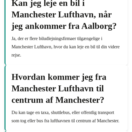
Kan jeg leje en bil i
Manchester Lufthavn, når
jeg ankommer fra Aalborg?
Ja, der er flere biludlejningsfirmaer tilgængelige i
Manchester Lufthavn, hvor du kan leje en bil til din videre
rejse.
Hvordan kommer jeg fra
Manchester Lufthavn til
centrum af Manchester?
Du kan tage en taxa, shuttlebus, eller offentlig transport
som tog eller bus fra lufthavnen til centrum af Manchester.