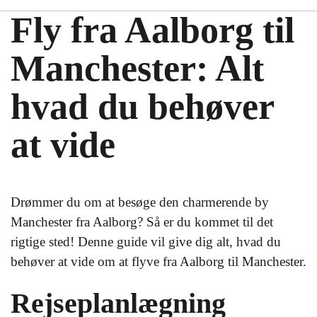
Fly fra Aalborg til
Manchester: Alt
hvad du behøver
at vide
Drømmer du om at besøge den charmerende by
Manchester fra Aalborg? Så er du kommet til det
rigtige sted! Denne guide vil give dig alt, hvad du
behøver at vide om at flyve fra Aalborg til Manchester.
Rejseplanlægning