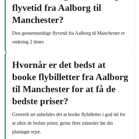
flyvetid fra Aalborg til
Manchester?
Den gennemsnitlige flyvetid fra Aalborg til Manchester er
omkring 2 timer.
Hvornår er det bedst at
booke flybilletter fra Aalborg
til Manchester for at få de
bedste priser?
Generelt set anbefales det at booke flybilletter i god tid for
at sikre de bedste priser, gerne flere måneder før din
planlagte rejse.