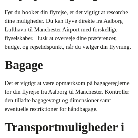
Før du booker din flyrejse, er det vigtigt at researche
dine muligheder. Du kan flyve direkte fra Aalborg
Lufthavn til Manchester Airport med forskellige
flyselskaber. Husk at overveje dine præferencer,
budget og rejsetidspunkt, når du vælger din flyvning.
Bagage
Det er vigtigt at være opmærksom på bagagereglerne
for din flyrejse fra Aalborg til Manchester. Kontroller
den tilladte bagagevægt og dimensioner samt
eventuelle restriktioner for håndbagage.
Transportmuligheder i