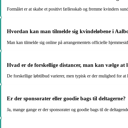
Formålet er at skabe et positivt fællesskab og fremme kvinders sund
Hvordan kan man tilmelde sig kvindeløbene i Aalb
Man kan tilmelde sig online på arrangementets officielle hjemmeside 
Hvad er de forskellige distancer, man kan vælge at l
De forskellige løbtilbud varierer, men typisk er der mulighed for at
Er der sponsorater eller goodie bags til deltagerne?
Ja, mange gange er der sponsorater og goodie bags til de deltagend