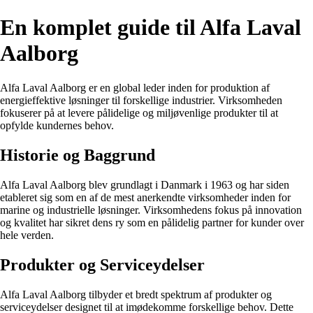
En komplet guide til Alfa Laval
Aalborg
Alfa Laval Aalborg er en global leder inden for produktion af
energieffektive løsninger til forskellige industrier. Virksomheden
fokuserer på at levere pålidelige og miljøvenlige produkter til at
opfylde kundernes behov.
Historie og Baggrund
Alfa Laval Aalborg blev grundlagt i Danmark i 1963 og har siden
etableret sig som en af de mest anerkendte virksomheder inden for
marine og industrielle løsninger. Virksomhedens fokus på innovation
og kvalitet har sikret dens ry som en pålidelig partner for kunder over
hele verden.
Produkter og Serviceydelser
Alfa Laval Aalborg tilbyder et bredt spektrum af produkter og
serviceydelser designet til at imødekomme forskellige behov. Dette