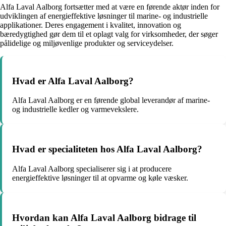
Alfa Laval Aalborg fortsætter med at være en førende aktør inden for
udviklingen af energieffektive løsninger til marine- og industrielle
applikationer. Deres engagement i kvalitet, innovation og
bæredygtighed gør dem til et oplagt valg for virksomheder, der søger
pålidelige og miljøvenlige produkter og serviceydelser.
Hvad er Alfa Laval Aalborg?
Alfa Laval Aalborg er en førende global leverandør af marine-
og industrielle kedler og varmevekslere.
Hvad er specialiteten hos Alfa Laval Aalborg?
Alfa Laval Aalborg specialiserer sig i at producere
energieffektive løsninger til at opvarme og køle væsker.
Hvordan kan Alfa Laval Aalborg bidrage til