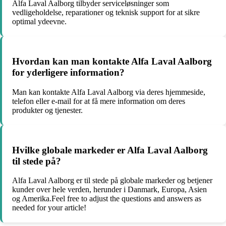
Alfa Laval Aalborg tilbyder serviceløsninger som
vedligeholdelse, reparationer og teknisk support for at sikre
optimal ydeevne.
Hvordan kan man kontakte Alfa Laval Aalborg
for yderligere information?
Man kan kontakte Alfa Laval Aalborg via deres hjemmeside,
telefon eller e-mail for at få mere information om deres
produkter og tjenester.
Hvilke globale markeder er Alfa Laval Aalborg
til stede på?
Alfa Laval Aalborg er til stede på globale markeder og betjener
kunder over hele verden, herunder i Danmark, Europa, Asien
og Amerika.Feel free to adjust the questions and answers as
needed for your article!