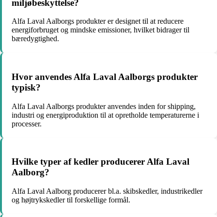
miljøbeskyttelse?
Alfa Laval Aalborgs produkter er designet til at reducere
energiforbruget og mindske emissioner, hvilket bidrager til
bæredygtighed.
Hvor anvendes Alfa Laval Aalborgs produkter
typisk?
Alfa Laval Aalborgs produkter anvendes inden for shipping,
industri og energiproduktion til at opretholde temperaturerne i
processer.
Hvilke typer af kedler producerer Alfa Laval
Aalborg?
Alfa Laval Aalborg producerer bl.a. skibskedler, industrikedler
og højtrykskedler til forskellige formål.