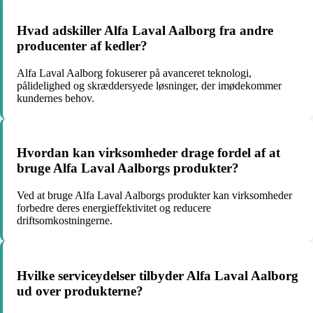
Hvad adskiller Alfa Laval Aalborg fra andre
producenter af kedler?
Alfa Laval Aalborg fokuserer på avanceret teknologi,
pålidelighed og skræddersyede løsninger, der imødekommer
kundernes behov.
Hvordan kan virksomheder drage fordel af at
bruge Alfa Laval Aalborgs produkter?
Ved at bruge Alfa Laval Aalborgs produkter kan virksomheder
forbedre deres energieffektivitet og reducere
driftsomkostningerne.
Hvilke serviceydelser tilbyder Alfa Laval Aalborg
ud over produkterne?