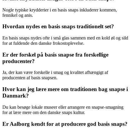
Nogle typiske krydderier i en basis snaps inkluderer kommen,
fennikel og anis.
Hvordan nydes en basis snaps traditionelt set?
En basis snaps nydes ofte i små glas sammen med en kold øl og sild
for at fuldende den danske frokostoplevelse.
Er der forskel på basis snapse fra forskellige
producenter?
Ja, der kan være forskelle i smag og kvalitet afhængigt af
producenten af basis snapsen.
Hvor kan jeg lære mere om traditionen bag snapse i
Danmark?
Du kan besøge lokale museer eller arrangere en snapse-smagning
for at lære mere om den danske snaps kultur.
Er Aalborg kendt for at producere god basis snaps?