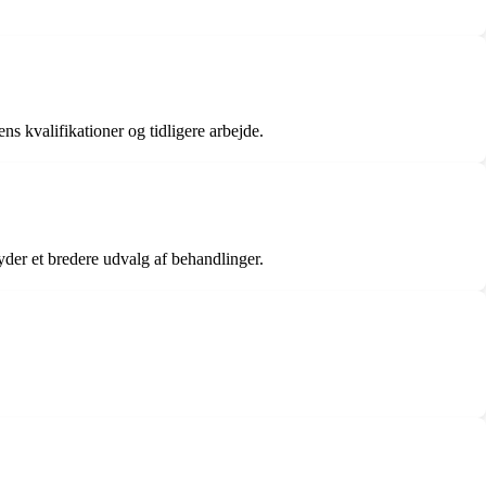
s kvalifikationer og tidligere arbejde.
yder et bredere udvalg af behandlinger.