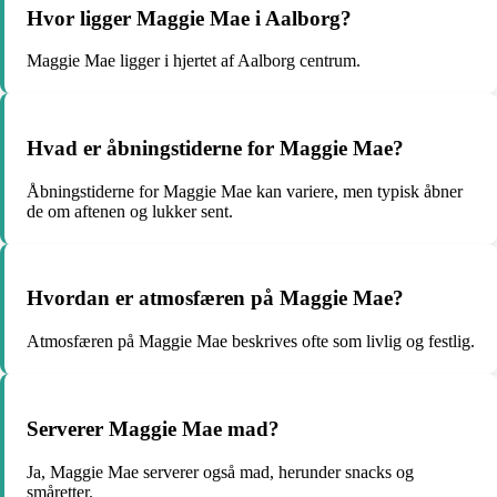
Hvor ligger Maggie Mae i Aalborg?
Maggie Mae ligger i hjertet af Aalborg centrum.
Hvad er åbningstiderne for Maggie Mae?
Åbningstiderne for Maggie Mae kan variere, men typisk åbner
de om aftenen og lukker sent.
Hvordan er atmosfæren på Maggie Mae?
Atmosfæren på Maggie Mae beskrives ofte som livlig og festlig.
Serverer Maggie Mae mad?
Ja, Maggie Mae serverer også mad, herunder snacks og
småretter.