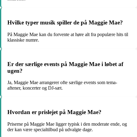
Hvilke typer musik spiller de på Maggie Mae?
På Maggie Mae kan du forvente at høre alt fra populære hits til
klassiske numre.
Er der særlige events på Maggie Mae i løbet af
ugen?
Ja, Maggie Mae arrangerer ofte særlige events som tema-
aftener, koncerter og DJ-sæt.
Hvordan er prislejet på Maggie Mae?
Priserne på Maggie Mae ligger typisk i den moderate ende, og
der kan være specialtilbud på udvalgte dage.