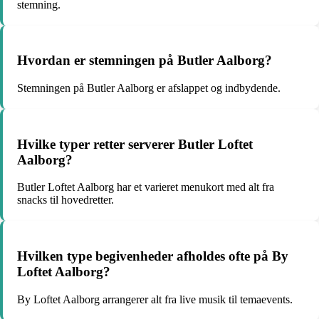
stemning.
Hvordan er stemningen på Butler Aalborg?
Stemningen på Butler Aalborg er afslappet og indbydende.
Hvilke typer retter serverer Butler Loftet
Aalborg?
Butler Loftet Aalborg har et varieret menukort med alt fra
snacks til hovedretter.
Hvilken type begivenheder afholdes ofte på By
Loftet Aalborg?
By Loftet Aalborg arrangerer alt fra live musik til temaevents.