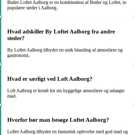
Butler Loftet Aalborg er en kombination af Butler og Loftet, to
populære steder i Aalborg.
Hvad adskiller By Loftet Aalborg fra andre
steder?
By Loftet Aalborg tilbyder en unik blanding af atmosfære og
gastronomi.
Hvad er særligt ved Loft Aalborg?
Loft Aalborg er kendt for sin hyggelige atmosfære og udsøgte
mad.
Hvorfor bør man besøge Loftet Aalborg?
Loftet Aalborg tilbyder en fantastisk oplevelse med god mad og