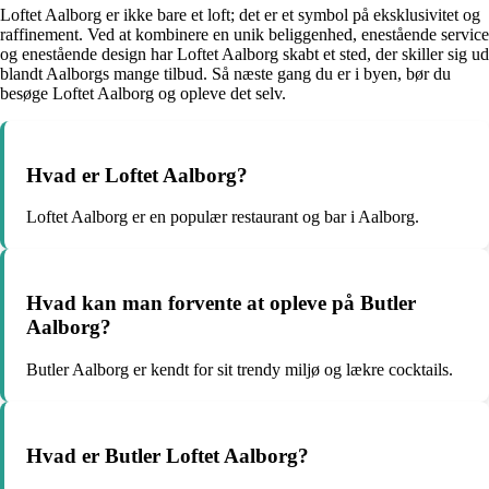
Loftet Aalborg er ikke bare et loft; det er et symbol på eksklusivitet og
raffinement. Ved at kombinere en unik beliggenhed, enestående service
og enestående design har Loftet Aalborg skabt et sted, der skiller sig ud
blandt Aalborgs mange tilbud. Så næste gang du er i byen, bør du
besøge Loftet Aalborg og opleve det selv.
Hvad er Loftet Aalborg?
Loftet Aalborg er en populær restaurant og bar i Aalborg.
Hvad kan man forvente at opleve på Butler
Aalborg?
Butler Aalborg er kendt for sit trendy miljø og lækre cocktails.
Hvad er Butler Loftet Aalborg?