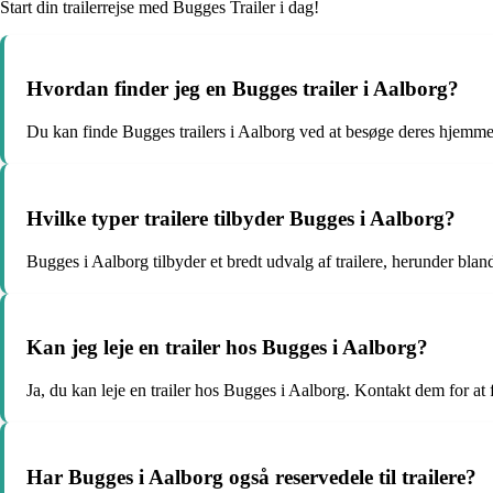
Start din trailerrejse med Bugges Trailer i dag!
Hvordan finder jeg en Bugges trailer i Aalborg?
Du kan finde Bugges trailers i Aalborg ved at besøge deres hjemmes
Hvilke typer trailere tilbyder Bugges i Aalborg?
Bugges i Aalborg tilbyder et bredt udvalg af trailere, herunder blandt
Kan jeg leje en trailer hos Bugges i Aalborg?
Ja, du kan leje en trailer hos Bugges i Aalborg. Kontakt dem for at 
Har Bugges i Aalborg også reservedele til trailere?