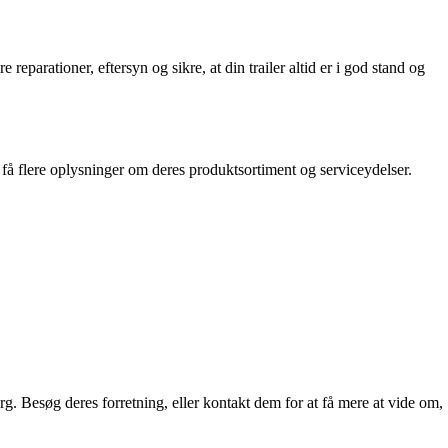
reparationer, eftersyn og sikre, at din trailer altid er i god stand og
 få flere oplysninger om deres produktsortiment og serviceydelser.
org. Besøg deres forretning, eller kontakt dem for at få mere at vide om,