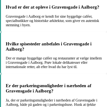
Hvad er der at opleve i Gravensgade i Aalborg?
Gravensgade i Aalborg er kendt for sine hyggelige caféer,
specialbutikker og historiske arkitektur, som giver en autentisk
stemning i byen.
Hvilke spisesteder anbefales i Gravensgade i
Aalborg?
Der er mange hyggelige caféer og restauranter at vælge imellem
i Gravensgade i Aalborg. Prøv lokale delikatesser eller
internationale retter, alt efter hvad du har lyst til.
Er der parkeringsmuligheder i nærheden af
Gravensgade i Aalborg?
Ja, der er parkeringsmuligheder i nærheden af Gravensgade i
Aalborg, både på gaden og i parkeringshuse. Husk at tjekke