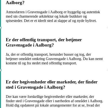
Aalborg?
Atmosfæren i Gravensgade i Aalborg er hyggelig og autentisk
med sin charmerende arkitektur og lokale butikker og
spisesteder. Det er et ideelt sted at slappe af og nyde bylivet.
Er der offentlig transport, der betjener
Gravensgade i Aalborg?
Ja, der er offentlig transport, herunder busser og tog, der
betjener området omkring Gravensgade i Aalborg. Du kan nemt
komme til og fra stedet med offentlig transport.
Er der begivenheder eller markeder, der finder
sted i Gravensgade i Aalborg?
Der kan være forskellige begivenheder eller markeder, der
finder sted i Gravensgade eller i nærheden af området i Aalborg.
Hold dig opdateret på lokale arrangementer for at se, hvad der