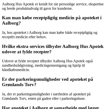
Aalborg Hus Apotek er kendt for sin personlige service, ekspertise
og brede produktudvalg til gavn for kunderne.
Kan man købe receptpligtig medicin på apoteket i
Aalborg?
Ja, hos apoteket i Aalborg kan man købe både receptpligtig og
receptfri medicin efter behov.
Hvilke ekstra services tilbyder Aalborg Hus Apotek
udover at fylde recepter?
Udover at fylde recepter tilbyder Aalborg Hus Apotek også
sundhedsrådgivning, medicingennemgang og hjælp til
håndkøbsmedicin.
Er der parkeringsmuligheder ved apoteket på
Grønlands Torv?
Ja, der er parkeringsmuligheder i nærheden af apoteket på
Grønlands Torv, enten på gaden eller i parkeringshuse.
Har apoteket i Aalborg et samarbejde med læger