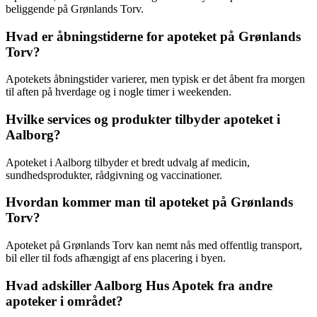
beliggende på Grønlands Torv.
Hvad er åbningstiderne for apoteket på Grønlands
Torv?
Apotekets åbningstider varierer, men typisk er det åbent fra morgen
til aften på hverdage og i nogle timer i weekenden.
Hvilke services og produkter tilbyder apoteket i
Aalborg?
Apoteket i Aalborg tilbyder et bredt udvalg af medicin,
sundhedsprodukter, rådgivning og vaccinationer.
Hvordan kommer man til apoteket på Grønlands
Torv?
Apoteket på Grønlands Torv kan nemt nås med offentlig transport,
bil eller til fods afhængigt af ens placering i byen.
Hvad adskiller Aalborg Hus Apotek fra andre
apoteker i området?