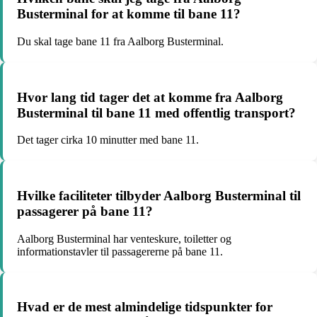
Busterminal for at komme til bane 11?
Du skal tage bane 11 fra Aalborg Busterminal.
Hvor lang tid tager det at komme fra Aalborg
Busterminal til bane 11 med offentlig transport?
Det tager cirka 10 minutter med bane 11.
Hvilke faciliteter tilbyder Aalborg Busterminal til
passagerer på bane 11?
Aalborg Busterminal har venteskure, toiletter og
informationstavler til passagererne på bane 11.
Hvad er de mest almindelige tidspunkter for