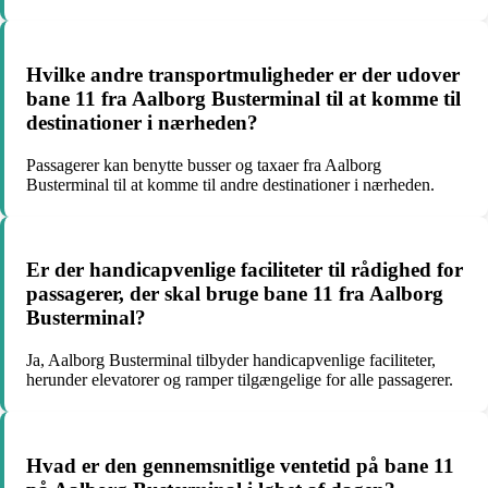
Hvilke andre transportmuligheder er der udover
bane 11 fra Aalborg Busterminal til at komme til
destinationer i nærheden?
Passagerer kan benytte busser og taxaer fra Aalborg
Busterminal til at komme til andre destinationer i nærheden.
Er der handicapvenlige faciliteter til rådighed for
passagerer, der skal bruge bane 11 fra Aalborg
Busterminal?
Ja, Aalborg Busterminal tilbyder handicapvenlige faciliteter,
herunder elevatorer og ramper tilgængelige for alle passagerer.
Hvad er den gennemsnitlige ventetid på bane 11