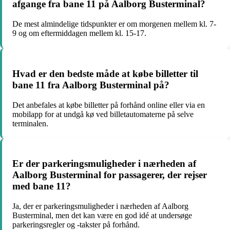
afgange fra bane 11 på Aalborg Busterminal?
De mest almindelige tidspunkter er om morgenen mellem kl. 7-
9 og om eftermiddagen mellem kl. 15-17.
Hvad er den bedste måde at købe billetter til
bane 11 fra Aalborg Busterminal på?
Det anbefales at købe billetter på forhånd online eller via en
mobilapp for at undgå kø ved billetautomaterne på selve
terminalen.
Er der parkeringsmuligheder i nærheden af
Aalborg Busterminal for passagerer, der rejser
med bane 11?
Ja, der er parkeringsmuligheder i nærheden af Aalborg
Busterminal, men det kan være en god idé at undersøge
parkeringsregler og -takster på forhånd.