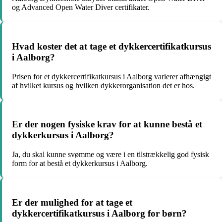
og Advanced Open Water Diver certifikater.
Hvad koster det at tage et dykkercertifikatkursus
i Aalborg?
Prisen for et dykkercertifikatkursus i Aalborg varierer afhængigt
af hvilket kursus og hvilken dykkerorganisation det er hos.
Er der nogen fysiske krav for at kunne bestå et
dykkerkursus i Aalborg?
Ja, du skal kunne svømme og være i en tilstrækkelig god fysisk
form for at bestå et dykkerkursus i Aalborg.
Er der mulighed for at tage et
dykkercertifikatkursus i Aalborg for børn?