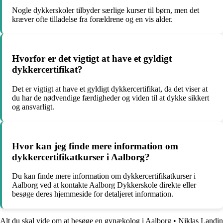
Nogle dykkerskoler tilbyder særlige kurser til børn, men det
kræver ofte tilladelse fra forældrene og en vis alder.
Hvorfor er det vigtigt at have et gyldigt
dykkercertifikat?
Det er vigtigt at have et gyldigt dykkercertifikat, da det viser at
du har de nødvendige færdigheder og viden til at dykke sikkert
og ansvarligt.
Hvor kan jeg finde mere information om
dykkercertifikatkurser i Aalborg?
Du kan finde mere information om dykkercertifikatkurser i
Aalborg ved at kontakte Aalborg Dykkerskole direkte eller
besøge deres hjemmeside for detaljeret information.
Alt du skal vide om at besøge en gynækolog i Aalborg
•
Niklas Landin