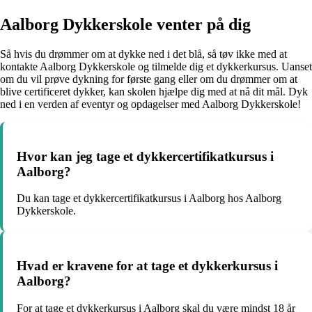
Aalborg Dykkerskole venter på dig
Så hvis du drømmer om at dykke ned i det blå, så tøv ikke med at
kontakte Aalborg Dykkerskole og tilmelde dig et dykkerkursus. Uanset
om du vil prøve dykning for første gang eller om du drømmer om at
blive certificeret dykker, kan skolen hjælpe dig med at nå dit mål. Dyk
ned i en verden af eventyr og opdagelser med Aalborg Dykkerskole!
Hvor kan jeg tage et dykkercertifikatkursus i
Aalborg?
Du kan tage et dykkercertifikatkursus i Aalborg hos Aalborg
Dykkerskole.
Hvad er kravene for at tage et dykkerkursus i
Aalborg?
For at tage et dykkerkursus i Aalborg skal du være mindst 18 år