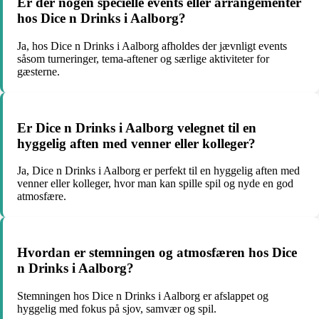
Er der nogen specielle events eller arrangementer
hos Dice n Drinks i Aalborg?
Ja, hos Dice n Drinks i Aalborg afholdes der jævnligt events
såsom turneringer, tema-aftener og særlige aktiviteter for
gæsterne.
Er Dice n Drinks i Aalborg velegnet til en
hyggelig aften med venner eller kolleger?
Ja, Dice n Drinks i Aalborg er perfekt til en hyggelig aften med
venner eller kolleger, hvor man kan spille spil og nyde en god
atmosfære.
Hvordan er stemningen og atmosfæren hos Dice
n Drinks i Aalborg?
Stemningen hos Dice n Drinks i Aalborg er afslappet og
hyggelig med fokus på sjov, samvær og spil.