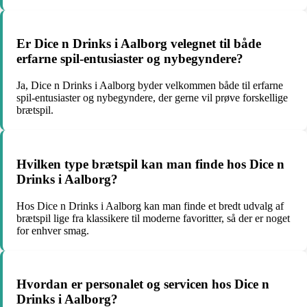
Er Dice n Drinks i Aalborg velegnet til både
erfarne spil-entusiaster og nybegyndere?
Ja, Dice n Drinks i Aalborg byder velkommen både til erfarne
spil-entusiaster og nybegyndere, der gerne vil prøve forskellige
brætspil.
Hvilken type brætspil kan man finde hos Dice n
Drinks i Aalborg?
Hos Dice n Drinks i Aalborg kan man finde et bredt udvalg af
brætspil lige fra klassikere til moderne favoritter, så der er noget
for enhver smag.
Hvordan er personalet og servicen hos Dice n
Drinks i Aalborg?