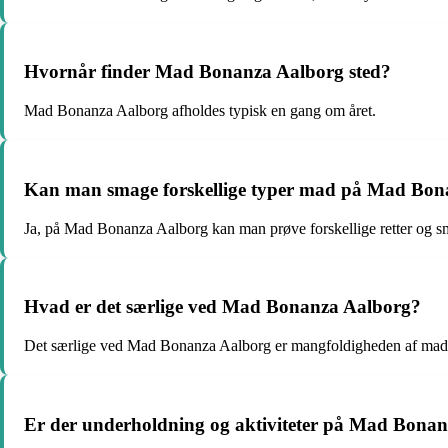
Hvornår finder Mad Bonanza Aalborg sted?
Mad Bonanza Aalborg afholdes typisk en gang om året.
Kan man smage forskellige typer mad på Mad Bon
Ja, på Mad Bonanza Aalborg kan man prøve forskellige retter og sm
Hvad er det særlige ved Mad Bonanza Aalborg?
Det særlige ved Mad Bonanza Aalborg er mangfoldigheden af mado
Er der underholdning og aktiviteter på Mad Bona