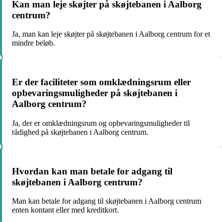
Kan man leje skøjter på skøjtebanen i Aalborg
centrum?
Ja, man kan leje skøjter på skøjtebanen i Aalborg centrum for et
mindre beløb.
Er der faciliteter som omklædningsrum eller
opbevaringsmuligheder på skøjtebanen i
Aalborg centrum?
Ja, der er omklædningsrum og opbevaringsmuligheder til
rådighed på skøjtebanen i Aalborg centrum.
Hvordan kan man betale for adgang til
skøjtebanen i Aalborg centrum?
Man kan betale for adgang til skøjtebanen i Aalborg centrum
enten kontant eller med kreditkort.