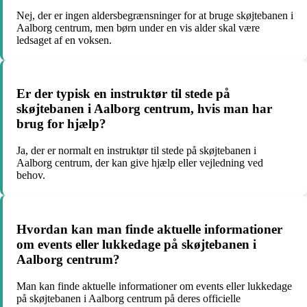
Nej, der er ingen aldersbegrænsninger for at bruge skøjtebanen i
Aalborg centrum, men børn under en vis alder skal være
ledsaget af en voksen.
Er der typisk en instruktør til stede på
skøjtebanen i Aalborg centrum, hvis man har
brug for hjælp?
Ja, der er normalt en instruktør til stede på skøjtebanen i
Aalborg centrum, der kan give hjælp eller vejledning ved
behov.
Hvordan kan man finde aktuelle informationer
om events eller lukkedage på skøjtebanen i
Aalborg centrum?
Man kan finde aktuelle informationer om events eller lukkedage
på skøjtebanen i Aalborg centrum på deres officielle