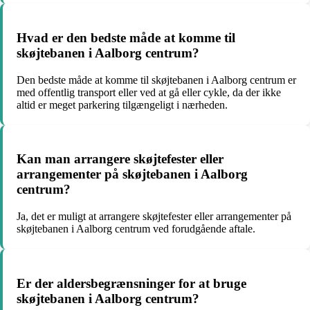
Hvad er den bedste måde at komme til
skøjtebanen i Aalborg centrum?
Den bedste måde at komme til skøjtebanen i Aalborg centrum er
med offentlig transport eller ved at gå eller cykle, da der ikke
altid er meget parkering tilgængeligt i nærheden.
Kan man arrangere skøjtefester eller
arrangementer på skøjtebanen i Aalborg
centrum?
Ja, det er muligt at arrangere skøjtefester eller arrangementer på
skøjtebanen i Aalborg centrum ved forudgående aftale.
Er der aldersbegrænsninger for at bruge
skøjtebanen i Aalborg centrum?