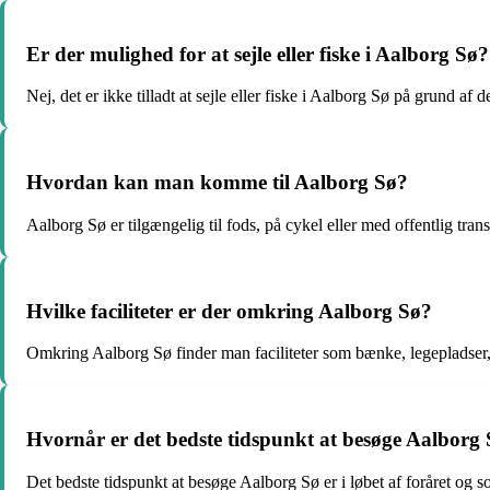
Er der mulighed for at sejle eller fiske i Aalborg Sø?
Nej, det er ikke tilladt at sejle eller fiske i Aalborg Sø på grund af 
Hvordan kan man komme til Aalborg Sø?
Aalborg Sø er tilgængelig til fods, på cykel eller med offentlig trans
Hvilke faciliteter er der omkring Aalborg Sø?
Omkring Aalborg Sø finder man faciliteter som bænke, legepladser, p
Hvornår er det bedste tidspunkt at besøge Aalborg
Det bedste tidspunkt at besøge Aalborg Sø er i løbet af foråret og s