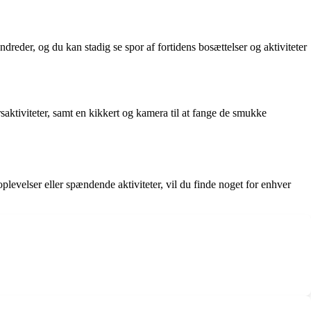
ndreder, og du kan stadig se spor af fortidens bosættelser og aktiviteter
aktiviteter, samt en kikkert og kamera til at fange de smukke
oplevelser eller spændende aktiviteter, vil du finde noget for enhver