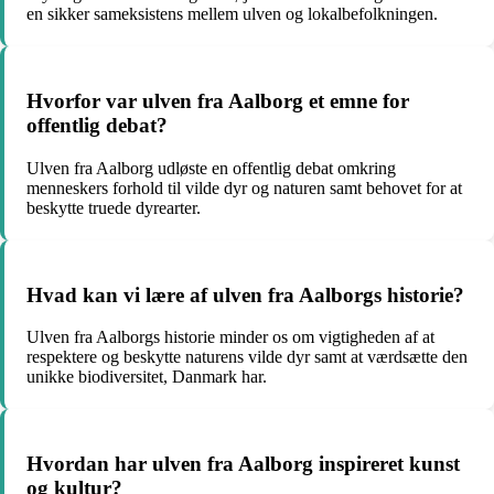
en sikker sameksistens mellem ulven og lokalbefolkningen.
Hvorfor var ulven fra Aalborg et emne for
offentlig debat?
Ulven fra Aalborg udløste en offentlig debat omkring
menneskers forhold til vilde dyr og naturen samt behovet for at
beskytte truede dyrearter.
Hvad kan vi lære af ulven fra Aalborgs historie?
Ulven fra Aalborgs historie minder os om vigtigheden af at
respektere og beskytte naturens vilde dyr samt at værdsætte den
unikke biodiversitet, Danmark har.
Hvordan har ulven fra Aalborg inspireret kunst
og kultur?