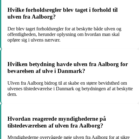
Hvilke forholdsregler blev taget i forhold til
ulven fra Aalborg?
Der blev taget forholdsregler for at beskytte både ulven og
offentligheden, herunder oplysning om hvordan man skal
opføre sig i ulvens nærvær.
Hvilken betydning havde ulven fra Aalborg for
bevarelsen af ulve i Danmark?
Ulven fra Aalborg bidrog til at skabe en større bevidsthed om
ulvenes tilstedeværelse i Danmark og betydningen af at beskytte
dem.
Hvordan reagerede myndighederne på
tilstedeværelsen af ulven fra Aalborg?
Myndighederne overvågede nøje ulven fra Aalborg for at sikre