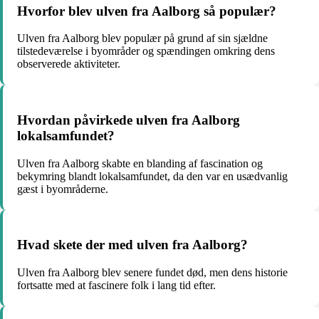
Hvorfor blev ulven fra Aalborg så populær?
Ulven fra Aalborg blev populær på grund af sin sjældne
tilstedeværelse i byområder og spændingen omkring dens
observerede aktiviteter.
Hvordan påvirkede ulven fra Aalborg
lokalsamfundet?
Ulven fra Aalborg skabte en blanding af fascination og
bekymring blandt lokalsamfundet, da den var en usædvanlig
gæst i byområderne.
Hvad skete der med ulven fra Aalborg?
Ulven fra Aalborg blev senere fundet død, men dens historie
fortsatte med at fascinere folk i lang tid efter.