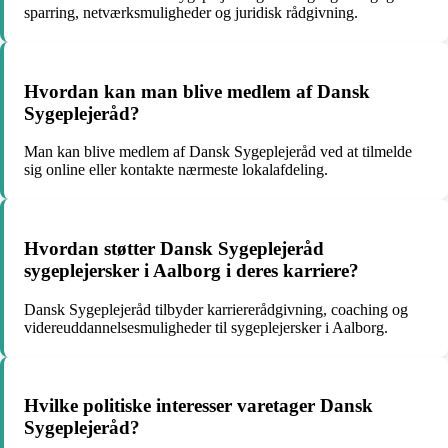
sparring, netværksmuligheder og juridisk rådgivning.
Hvordan kan man blive medlem af Dansk
Sygeplejeråd?
Man kan blive medlem af Dansk Sygeplejeråd ved at tilmelde
sig online eller kontakte nærmeste lokalafdeling.
Hvordan støtter Dansk Sygeplejeråd
sygeplejersker i Aalborg i deres karriere?
Dansk Sygeplejeråd tilbyder karriererådgivning, coaching og
videreuddannelsesmuligheder til sygeplejersker i Aalborg.
Hvilke politiske interesser varetager Dansk
Sygeplejeråd?