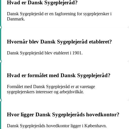
Hvad er Dansk Sygeplejeråd?
Dansk Sygeplejeråd er en fagforening for sygeplejersker i
Danmark.
Hvornår blev Dansk Sygeplejeråd etableret?
Dansk Sygeplejeråd blev etableret i 1901.
Hvad er formålet med Dansk Sygeplejeråd?
Formålet med Dansk Sygeplejeråd er at varetage
sygeplejerskers interesser og arbejdsvilkår.
Hvor ligger Dansk Sygeplejeråds hovedkontor?
Dansk Sygeplejeråds hovedkontor ligger i København.