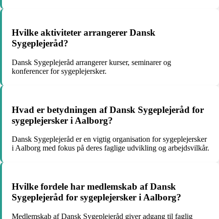
Hvilke aktiviteter arrangerer Dansk
Sygeplejeråd?
Dansk Sygeplejeråd arrangerer kurser, seminarer og
konferencer for sygeplejersker.
Hvad er betydningen af Dansk Sygeplejeråd for
sygeplejersker i Aalborg?
Dansk Sygeplejeråd er en vigtig organisation for sygeplejersker
i Aalborg med fokus på deres faglige udvikling og arbejdsvilkår.
Hvilke fordele har medlemskab af Dansk
Sygeplejeråd for sygeplejersker i Aalborg?
Medlemskab af Dansk Sygeplejeråd giver adgang til faglig