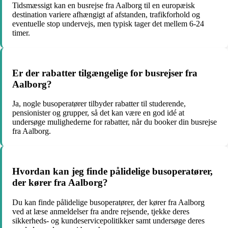
Tidsmæssigt kan en busrejse fra Aalborg til en europæisk
destination variere afhængigt af afstanden, trafikforhold og
eventuelle stop undervejs, men typisk tager det mellem 6-24
timer.
Er der rabatter tilgængelige for busrejser fra
Aalborg?
Ja, nogle busoperatører tilbyder rabatter til studerende,
pensionister og grupper, så det kan være en god idé at
undersøge mulighederne for rabatter, når du booker din busrejse
fra Aalborg.
Hvordan kan jeg finde pålidelige busoperatører,
der kører fra Aalborg?
Du kan finde pålidelige busoperatører, der kører fra Aalborg
ved at læse anmeldelser fra andre rejsende, tjekke deres
sikkerheds- og kundeservicepolitikker samt undersøge deres