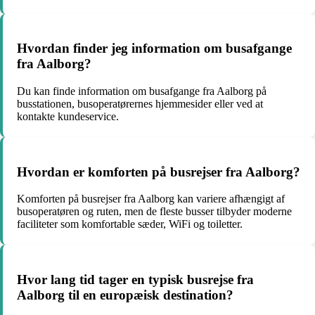
Hvordan finder jeg information om busafgange
fra Aalborg?
Du kan finde information om busafgange fra Aalborg på
busstationen, busoperatørernes hjemmesider eller ved at
kontakte kundeservice.
Hvordan er komforten på busrejser fra Aalborg?
Komforten på busrejser fra Aalborg kan variere afhængigt af
busoperatøren og ruten, men de fleste busser tilbyder moderne
faciliteter som komfortable sæder, WiFi og toiletter.
Hvor lang tid tager en typisk busrejse fra
Aalborg til en europæisk destination?