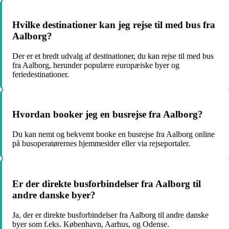
Hvilke destinationer kan jeg rejse til med bus fra
Aalborg?
Der er et bredt udvalg af destinationer, du kan rejse til med bus
fra Aalborg, herunder populære europæiske byer og
feriedestinationer.
Hvordan booker jeg en busrejse fra Aalborg?
Du kan nemt og bekvemt booke en busrejse fra Aalborg online
på busoperatørernes hjemmesider eller via rejseportaler.
Er der direkte busforbindelser fra Aalborg til
andre danske byer?
Ja, der er direkte busforbindelser fra Aalborg til andre danske
byer som f.eks. København, Aarhus, og Odense.