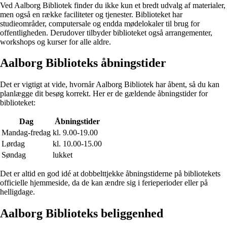
Ved Aalborg Bibliotek finder du ikke kun et bredt udvalg af materialer,
men også en række faciliteter og tjenester. Biblioteket har
studieområder, computersale og endda mødelokaler til brug for
offentligheden. Derudover tilbyder biblioteket også arrangementer,
workshops og kurser for alle aldre.
Aalborg Biblioteks åbningstider
Det er vigtigt at vide, hvornår Aalborg Bibliotek har åbent, så du kan
planlægge dit besøg korrekt. Her er de gældende åbningstider for
biblioteket:
Dag
Åbningstider
Mandag-fredag
kl. 9.00-19.00
Lørdag
kl. 10.00-15.00
Søndag
lukket
Det er altid en god idé at dobbelttjekke åbningstiderne på bibliotekets
officielle hjemmeside, da de kan ændre sig i ferieperioder eller på
helligdage.
Aalborg Biblioteks beliggenhed