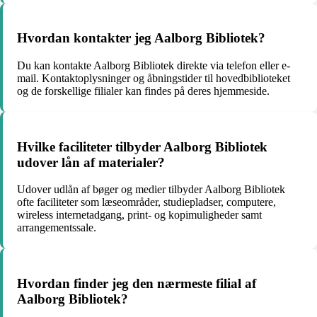
Hvordan kontakter jeg Aalborg Bibliotek?
Du kan kontakte Aalborg Bibliotek direkte via telefon eller e-
mail. Kontaktoplysninger og åbningstider til hovedbiblioteket
og de forskellige filialer kan findes på deres hjemmeside.
Hvilke faciliteter tilbyder Aalborg Bibliotek
udover lån af materialer?
Udover udlån af bøger og medier tilbyder Aalborg Bibliotek
ofte faciliteter som læseområder, studiepladser, computere,
wireless internetadgang, print- og kopimuligheder samt
arrangementssale.
Hvordan finder jeg den nærmeste filial af
Aalborg Bibliotek?