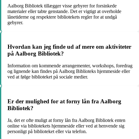
Aalborg Bibliotek tillægger visse gebyrer for forsinkede
materialer eller tabte genstande. Det er vigtigt at overholde
lånetiderne og respektere bibliotekets regler for at undgå
gebyrer.
Hvordan kan jeg finde ud af mere om aktiviteter
på Aalborg Bibliotek?
Information om kommende arrangementer, workshops, foredrag
og lignende kan findes på Aalborg Biblioteks hjemmeside eller
ved at følge biblioteket på sociale medier.
Er der mulighed for at forny lån fra Aalborg
Bibliotek?
Ja, det er ofte muligt at forny lån fra Aalborg Bibliotek enten
online via bibliotekets hjemmeside eller ved at henvende sig
personligt på biblioteket eller via telefon.