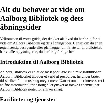
Alt du behøver at vide om
Aalborg Bibliotek og dets
åbningstider
Velkommen til vores guide, der dækker alt, hvad du har brug for at
vide om Aalborg Bibliotek og dets åbningstider. Uanset om du er en
regelmæssig besøgende eller planlægger din første tur til biblioteket,
har vi alle oplysningerne, du har brug for lige her.
Introduktion til Aalborg Bibliotek
Aalborg Bibliotek er en af de mest populære kulturelle institutioner i
Aalborg. Biblioteket tilbyder et væld af ressourcer, herunder bøger,
tidsskrifter, film, musik og meget mere. Uanset om du er interesseret i
at låne materialer til fritidsbrug eller ønsker at forske i et emne, har
Aalborg Bibliotek noget for enhver smag.
Faciliteter og tjenester