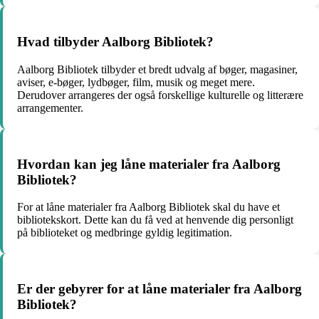
Hvad tilbyder Aalborg Bibliotek?
Aalborg Bibliotek tilbyder et bredt udvalg af bøger, magasiner,
aviser, e-bøger, lydbøger, film, musik og meget mere.
Derudover arrangeres der også forskellige kulturelle og litterære
arrangementer.
Hvordan kan jeg låne materialer fra Aalborg
Bibliotek?
For at låne materialer fra Aalborg Bibliotek skal du have et
bibliotekskort. Dette kan du få ved at henvende dig personligt
på biblioteket og medbringe gyldig legitimation.
Er der gebyrer for at låne materialer fra Aalborg
Bibliotek?